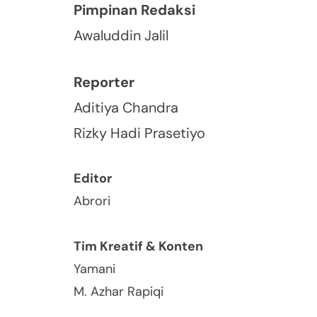
Pimpinan Redaksi
Awaluddin Jalil
Reporter
Aditiya Chandra
Rizky Hadi Prasetiyo
Editor
Abrori
Tim Kreatif & Konten
Yamani
M. Azhar Rapiqi