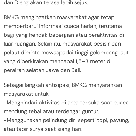
dan Dieng akan terasa lebih sejuk.
BMKG mengingatkan masyarakat agar tetap
memperbarui informasi cuaca harian, terutama
bagi yang hendak bepergian atau beraktivitas di
luar ruangan. Selain itu, masyarakat pesisir dan
pelaut diminta mewaspadai tinggi gelombang laut
yang diperkirakan mencapai 1,5–3 meter di
perairan selatan Jawa dan Bali.
Sebagai langkah antisipasi, BMKG menyarankan
masyarakat untuk:
-Menghindari aktivitas di area terbuka saat cuaca
mendung tebal atau terdengar guntur.
-Menggunakan pelindung diri seperti topi, payung,
atau tabir surya saat siang hari.