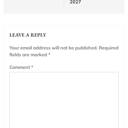
2027
LEAVE A REPLY
Your email address will not be published.
Required
fields are marked
*
Comment
*