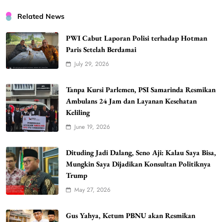
Related News
PWI Cabut Laporan Polisi terhadap Hotman
Paris Setelah Berdamai
July 29, 2026
Tanpa Kursi Parlemen, PSI Samarinda Resmikan
Ambulans 24 Jam dan Layanan Kesehatan
Keliling
June 19, 2026
Dituding Jadi Dalang, Seno Aji: Kalau Saya Bisa,
Mungkin Saya Dijadikan Konsultan Politiknya
Trump
May 27, 2026
Gus Yahya, Ketum PBNU akan Resmikan