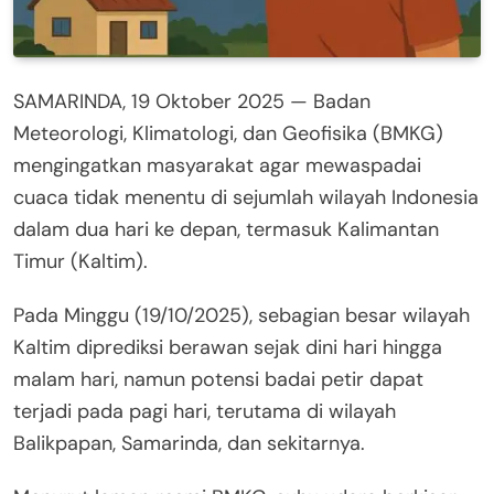
SAMARINDA, 19 Oktober 2025 — Badan
Meteorologi, Klimatologi, dan Geofisika (BMKG)
mengingatkan masyarakat agar mewaspadai
cuaca tidak menentu di sejumlah wilayah Indonesia
dalam dua hari ke depan, termasuk Kalimantan
Timur (Kaltim).
Pada Minggu (19/10/2025), sebagian besar wilayah
Kaltim diprediksi berawan sejak dini hari hingga
malam hari, namun potensi badai petir dapat
terjadi pada pagi hari, terutama di wilayah
Balikpapan, Samarinda, dan sekitarnya.