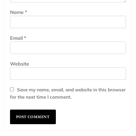
Name
*
Email
*
Website
Save my name, email, and website in this browser
for the next time I comment.