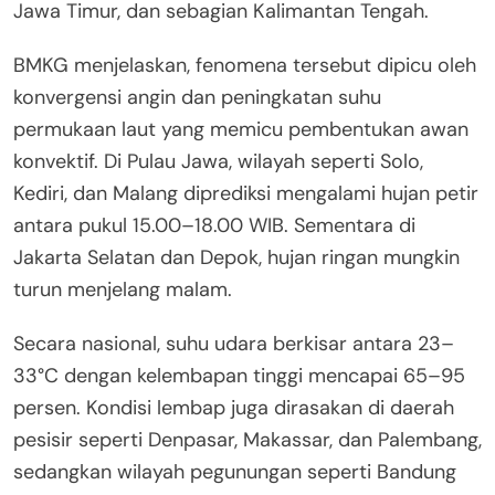
Jawa Timur, dan sebagian Kalimantan Tengah.
BMKG menjelaskan, fenomena tersebut dipicu oleh
konvergensi angin dan peningkatan suhu
permukaan laut yang memicu pembentukan awan
konvektif. Di Pulau Jawa, wilayah seperti Solo,
Kediri, dan Malang diprediksi mengalami hujan petir
antara pukul 15.00–18.00 WIB. Sementara di
Jakarta Selatan dan Depok, hujan ringan mungkin
turun menjelang malam.
Secara nasional, suhu udara berkisar antara 23–
33°C dengan kelembapan tinggi mencapai 65–95
persen. Kondisi lembap juga dirasakan di daerah
pesisir seperti Denpasar, Makassar, dan Palembang,
sedangkan wilayah pegunungan seperti Bandung