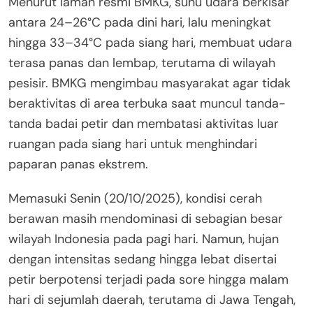
Menurut laman resmi BMKG, suhu udara berkisar
antara 24–26°C pada dini hari, lalu meningkat
hingga 33–34°C pada siang hari, membuat udara
terasa panas dan lembap, terutama di wilayah
pesisir. BMKG mengimbau masyarakat agar tidak
beraktivitas di area terbuka saat muncul tanda-
tanda badai petir dan membatasi aktivitas luar
ruangan pada siang hari untuk menghindari
paparan panas ekstrem.
Memasuki Senin (20/10/2025), kondisi cerah
berawan masih mendominasi di sebagian besar
wilayah Indonesia pada pagi hari. Namun, hujan
dengan intensitas sedang hingga lebat disertai
petir berpotensi terjadi pada sore hingga malam
hari di sejumlah daerah, terutama di Jawa Tengah,