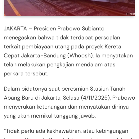
JAKARTA – Presiden Prabowo Subianto
menegaskan bahwa tidak terdapat persoalan
terkait pembiayaan utang pada proyek Kereta
Cepat Jakarta-Bandung (Whoosh). Ia menyatakan
telah melakukan pengkajian mendalam atas
perkara tersebut.
Dalam pidatonya saat peresmian Stasiun Tanah
Abang Baru di Jakarta, Selasa (4/11/2025), Prabowo
menyerukan ketenangan dan menyatakan dirinya
yang akan memikul tanggung jawab.
“Tidak perlu ada kekhawatiran, atau kebingungan