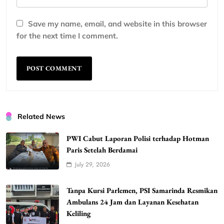
Save my name, email, and website in this browser
for the next time I comment.
Related News
PWI Cabut Laporan Polisi terhadap Hotman
Paris Setelah Berdamai
July 29, 2026
Tanpa Kursi Parlemen, PSI Samarinda Resmikan
Ambulans 24 Jam dan Layanan Kesehatan
Keliling