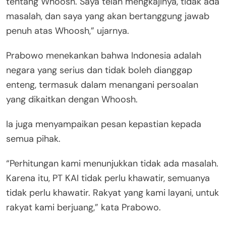
tentang Whoosh. Saya telah mengkajinya, tidak ada
masalah, dan saya yang akan bertanggung jawab
penuh atas Whoosh,” ujarnya.
Prabowo menekankan bahwa Indonesia adalah
negara yang serius dan tidak boleh dianggap
enteng, termasuk dalam menangani persoalan
yang dikaitkan dengan Whoosh.
Ia juga menyampaikan pesan kepastian kepada
semua pihak.
“Perhitungan kami menunjukkan tidak ada masalah.
Karena itu, PT KAI tidak perlu khawatir, semuanya
tidak perlu khawatir. Rakyat yang kami layani, untuk
rakyat kami berjuang,” kata Prabowo.