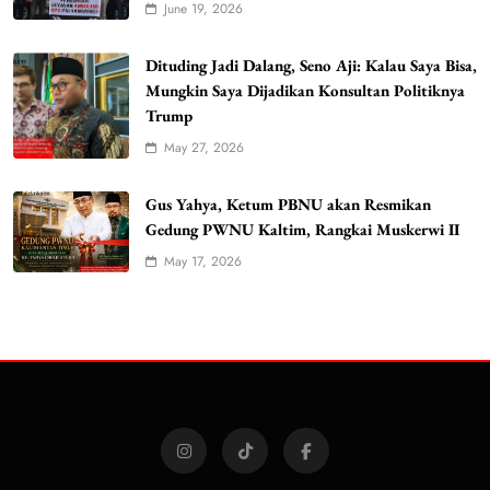
June 19, 2026
Dituding Jadi Dalang, Seno Aji: Kalau Saya Bisa,
Mungkin Saya Dijadikan Konsultan Politiknya
Trump
May 27, 2026
Gus Yahya, Ketum PBNU akan Resmikan
Gedung PWNU Kaltim, Rangkai Muskerwi II
May 17, 2026