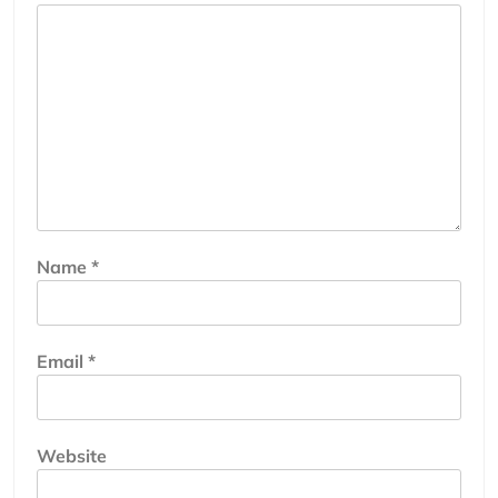
Name
*
Email
*
Website