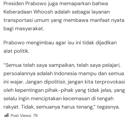
Presiden Prabowo juga memaparkan bahwa
Keberadaan Whoosh adalah sebagai layanan
transportasi umum yang membawa manfaat nyata
bagi masyarakat.
Prabowo mengimbau agar isu ini tidak dijadikan
alat politik.
“Semua telah saya sampaikan, telah saya pelajari,
persoalannya adalah Indonesia mampu dan semua
ini wajar. Jangan dipolitisir, jangan kita terprovokasi
oleh kepentingan pihak-pihak yang tidak jelas, yang
selalu ingin menciptakan kecemasan di tengah
rakyat. Tidak, semuanya harus tenang,” tegasnya.
Post Views:
79