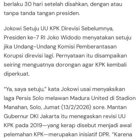
berlaku 30 hari setelah disahkan, dengan atau
tanpa tanda tangan presiden.
Jokowi Setuju UU KPK Direvisi Sebelumnya,
Presiden ke-7 RI Joko Widodo menyatakan setuju
jika Undang-Undang Komisi Pemberantasan
Korupsi direvisi lagi. Pernyataan itu disampaikan
seiring menguatnya dorongan agar KPK kembali
diperkuat.
“Ya, saya setuju,” kata Jokowi usai menyaksikan
laga Persis Solo melawan Madura United di Stadion
Manahan, Solo, Jumat (13/2/2026) sore. Mantan
Gubernur DKI Jakarta itu menegaskan revisi UU
KPK pada 2019—yang kerap disebut menjadi awal
pelemahan KPK—merupakan inisiatif DPR. “Karena