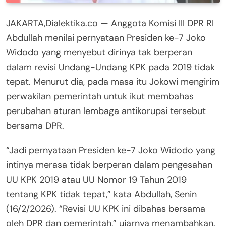
JAKARTA,Dialektika.co — Anggota Komisi III DPR RI
Abdullah menilai pernyataan Presiden ke-7 Joko
Widodo yang menyebut dirinya tak berperan
dalam revisi Undang-Undang KPK pada 2019 tidak
tepat. Menurut dia, pada masa itu Jokowi mengirim
perwakilan pemerintah untuk ikut membahas
perubahan aturan lembaga antikorupsi tersebut
bersama DPR.
“Jadi pernyataan Presiden ke-7 Joko Widodo yang
intinya merasa tidak berperan dalam pengesahan
UU KPK 2019 atau UU Nomor 19 Tahun 2019
tentang KPK tidak tepat,” kata Abdullah, Senin
(16/2/2026). “Revisi UU KPK ini dibahas bersama
oleh DPR dan pemerintah,” ujarnya menambahkan.