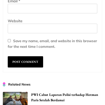
Email
*
Website
Save my name, email, and website in this browser
for the next time I comment.
Related News
PWI Cabut Laporan Polisi terhadap Hotman
Paris Setelah Berdamai