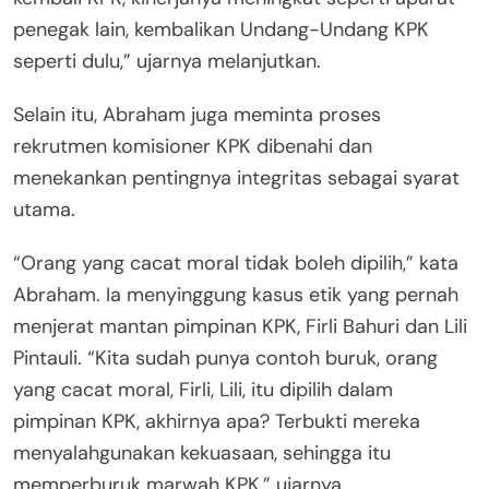
penegak lain, kembalikan Undang-Undang KPK
seperti dulu,” ujarnya melanjutkan.
Selain itu, Abraham juga meminta proses
rekrutmen komisioner KPK dibenahi dan
menekankan pentingnya integritas sebagai syarat
utama.
“Orang yang cacat moral tidak boleh dipilih,” kata
Abraham. Ia menyinggung kasus etik yang pernah
menjerat mantan pimpinan KPK, Firli Bahuri dan Lili
Pintauli. “Kita sudah punya contoh buruk, orang
yang cacat moral, Firli, Lili, itu dipilih dalam
pimpinan KPK, akhirnya apa? Terbukti mereka
menyalahgunakan kekuasaan, sehingga itu
memperburuk marwah KPK,” ujarnya.