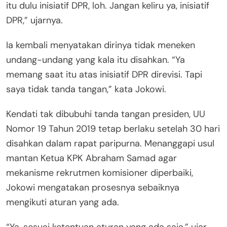
itu dulu inisiatif DPR, loh. Jangan keliru ya, inisiatif
DPR,” ujarnya.
Ia kembali menyatakan dirinya tidak meneken
undang-undang yang kala itu disahkan. “Ya
memang saat itu atas inisiatif DPR direvisi. Tapi
saya tidak tanda tangan,” kata Jokowi.
Kendati tak dibubuhi tanda tangan presiden, UU
Nomor 19 Tahun 2019 tetap berlaku setelah 30 hari
disahkan dalam rapat paripurna. Menanggapi usul
mantan Ketua KPK Abraham Samad agar
mekanisme rekrutmen komisioner diperbaiki,
Jokowi mengatakan prosesnya sebaiknya
mengikuti aturan yang ada.