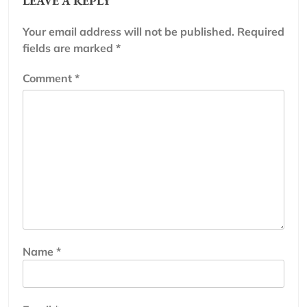
LEAVE A REPLY
Your email address will not be published.
Required
fields are marked
*
Comment
*
Name
*