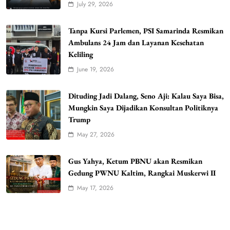
July 29, 2026
Tanpa Kursi Parlemen, PSI Samarinda Resmikan
Ambulans 24 Jam dan Layanan Kesehatan
Keliling
June 19, 2026
Dituding Jadi Dalang, Seno Aji: Kalau Saya Bisa,
Mungkin Saya Dijadikan Konsultan Politiknya
Trump
May 27, 2026
Gus Yahya, Ketum PBNU akan Resmikan
Gedung PWNU Kaltim, Rangkai Muskerwi II
May 17, 2026