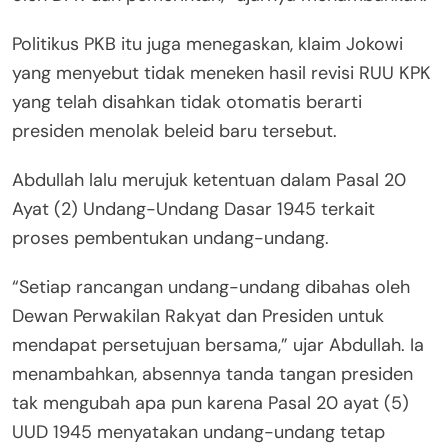
Politikus PKB itu juga menegaskan, klaim Jokowi
yang menyebut tidak meneken hasil revisi RUU KPK
yang telah disahkan tidak otomatis berarti
presiden menolak beleid baru tersebut.
Abdullah lalu merujuk ketentuan dalam Pasal 20
Ayat (2) Undang-Undang Dasar 1945 terkait
proses pembentukan undang-undang.
“Setiap rancangan undang-undang dibahas oleh
Dewan Perwakilan Rakyat dan Presiden untuk
mendapat persetujuan bersama,” ujar Abdullah. Ia
menambahkan, absennya tanda tangan presiden
tak mengubah apa pun karena Pasal 20 ayat (5)
UUD 1945 menyatakan undang-undang tetap