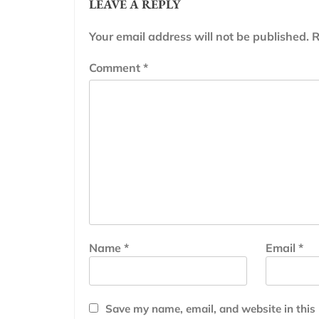
LEAVE A REPLY
Your email address will not be published.
R
Comment
*
Name
*
Email
*
Save my name, email, and website in this