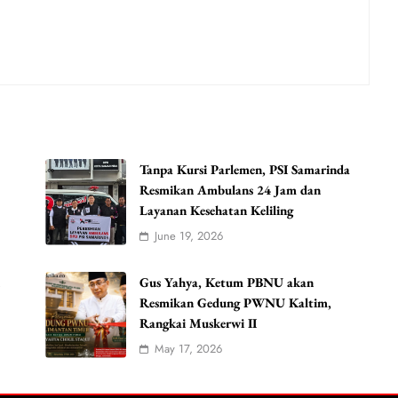
Tanpa Kursi Parlemen, PSI Samarinda
Resmikan Ambulans 24 Jam dan
Layanan Kesehatan Keliling
June 19, 2026
u
Gus Yahya, Ketum PBNU akan
Resmikan Gedung PWNU Kaltim,
Rangkai Muskerwi II
May 17, 2026