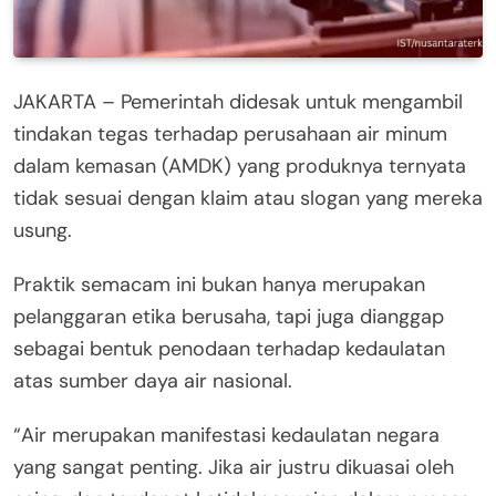
JAKARTA – Pemerintah didesak untuk mengambil
tindakan tegas terhadap perusahaan air minum
dalam kemasan (AMDK) yang produknya ternyata
tidak sesuai dengan klaim atau slogan yang mereka
usung.
Praktik semacam ini bukan hanya merupakan
pelanggaran etika berusaha, tapi juga dianggap
sebagai bentuk penodaan terhadap kedaulatan
atas sumber daya air nasional.
“Air merupakan manifestasi kedaulatan negara
yang sangat penting. Jika air justru dikuasai oleh