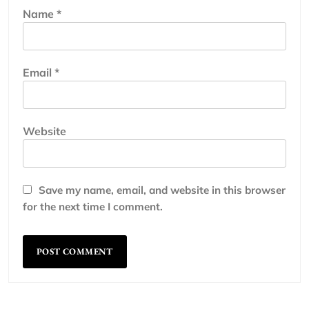
Name
*
Email
*
Website
Save my name, email, and website in this browser
for the next time I comment.