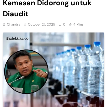
Kemasan Didorong untuk
Diaudit
Chandra
October 27, 2025
0
4 Mins