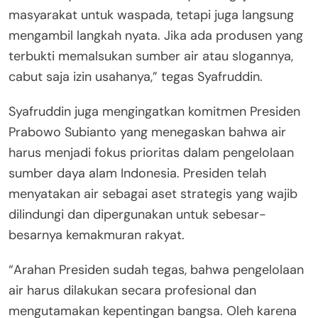
masyarakat untuk waspada, tetapi juga langsung
mengambil langkah nyata. Jika ada produsen yang
terbukti memalsukan sumber air atau slogannya,
cabut saja izin usahanya,” tegas Syafruddin.
Syafruddin juga mengingatkan komitmen Presiden
Prabowo Subianto yang menegaskan bahwa air
harus menjadi fokus prioritas dalam pengelolaan
sumber daya alam Indonesia. Presiden telah
menyatakan air sebagai aset strategis yang wajib
dilindungi dan dipergunakan untuk sebesar-
besarnya kemakmuran rakyat.
“Arahan Presiden sudah tegas, bahwa pengelolaan
air harus dilakukan secara profesional dan
mengutamakan kepentingan bangsa. Oleh karena