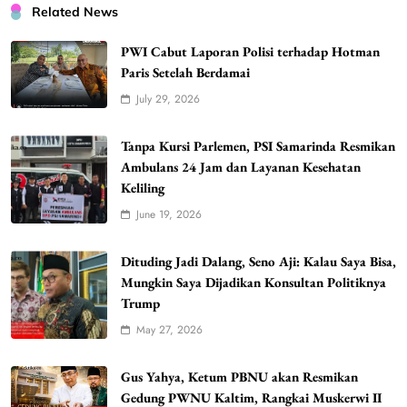
Related News
PWI Cabut Laporan Polisi terhadap Hotman
Paris Setelah Berdamai
July 29, 2026
Tanpa Kursi Parlemen, PSI Samarinda Resmikan
Ambulans 24 Jam dan Layanan Kesehatan
Keliling
June 19, 2026
Dituding Jadi Dalang, Seno Aji: Kalau Saya Bisa,
Mungkin Saya Dijadikan Konsultan Politiknya
Trump
May 27, 2026
Gus Yahya, Ketum PBNU akan Resmikan
Gedung PWNU Kaltim, Rangkai Muskerwi II