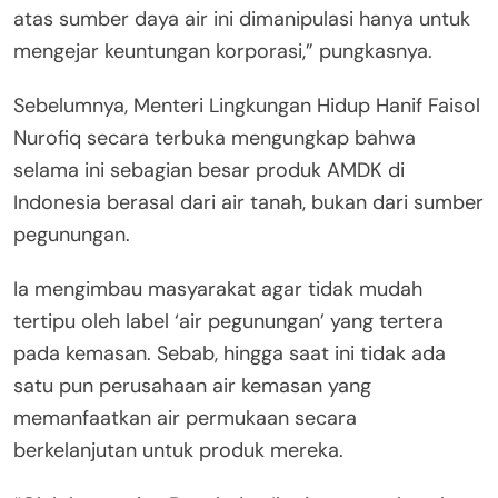
atas sumber daya air ini dimanipulasi hanya untuk
mengejar keuntungan korporasi,” pungkasnya.
Sebelumnya, Menteri Lingkungan Hidup Hanif Faisol
Nurofiq secara terbuka mengungkap bahwa
selama ini sebagian besar produk AMDK di
Indonesia berasal dari air tanah, bukan dari sumber
pegunungan.
Ia mengimbau masyarakat agar tidak mudah
tertipu oleh label ‘air pegunungan’ yang tertera
pada kemasan. Sebab, hingga saat ini tidak ada
satu pun perusahaan air kemasan yang
memanfaatkan air permukaan secara
berkelanjutan untuk produk mereka.