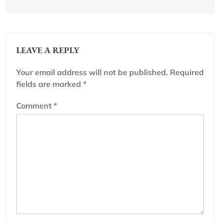
LEAVE A REPLY
Your email address will not be published.
Required
fields are marked
*
Comment
*