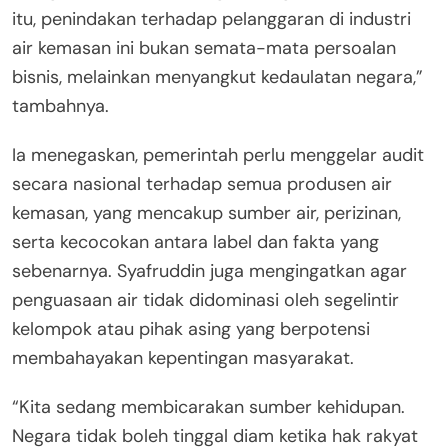
itu, penindakan terhadap pelanggaran di industri
air kemasan ini bukan semata-mata persoalan
bisnis, melainkan menyangkut kedaulatan negara,”
tambahnya.
Ia menegaskan, pemerintah perlu menggelar audit
secara nasional terhadap semua produsen air
kemasan, yang mencakup sumber air, perizinan,
serta kecocokan antara label dan fakta yang
sebenarnya. Syafruddin juga mengingatkan agar
penguasaan air tidak didominasi oleh segelintir
kelompok atau pihak asing yang berpotensi
membahayakan kepentingan masyarakat.
“Kita sedang membicarakan sumber kehidupan.
Negara tidak boleh tinggal diam ketika hak rakyat