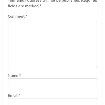
Your email address will not be published.
Required
fields are marked
*
Comment
*
Name
*
Email
*