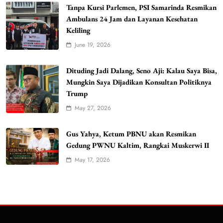
Tanpa Kursi Parlemen, PSI Samarinda Resmikan
Ambulans 24 Jam dan Layanan Kesehatan
Keliling
June 19, 2026
Dituding Jadi Dalang, Seno Aji: Kalau Saya Bisa,
Mungkin Saya Dijadikan Konsultan Politiknya
Trump
May 27, 2026
Gus Yahya, Ketum PBNU akan Resmikan
Gedung PWNU Kaltim, Rangkai Muskerwi II
May 17, 2026