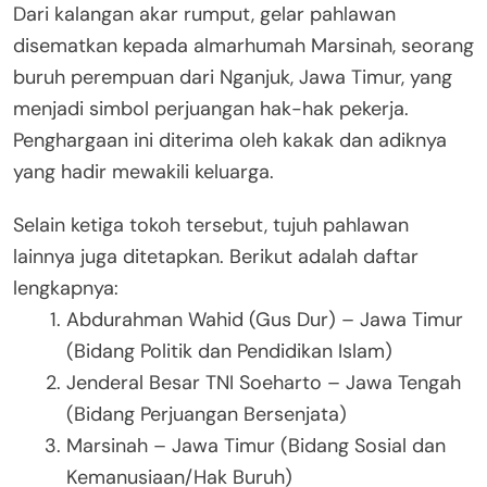
Dari kalangan akar rumput, gelar pahlawan
disematkan kepada almarhumah Marsinah, seorang
buruh perempuan dari Nganjuk, Jawa Timur, yang
menjadi simbol perjuangan hak-hak pekerja.
Penghargaan ini diterima oleh kakak dan adiknya
yang hadir mewakili keluarga.
Selain ketiga tokoh tersebut, tujuh pahlawan
lainnya juga ditetapkan. Berikut adalah daftar
lengkapnya:
Abdurahman Wahid (Gus Dur) – Jawa Timur
(Bidang Politik dan Pendidikan Islam)
Jenderal Besar TNI Soeharto – Jawa Tengah
(Bidang Perjuangan Bersenjata)
Marsinah – Jawa Timur (Bidang Sosial dan
Kemanusiaan/Hak Buruh)