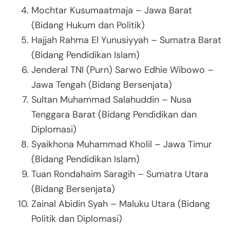
Mochtar Kusumaatmaja – Jawa Barat
(Bidang Hukum dan Politik)
Hajjah Rahma El Yunusiyyah – Sumatra Barat
(Bidang Pendidikan Islam)
Jenderal TNI (Purn) Sarwo Edhie Wibowo –
Jawa Tengah (Bidang Bersenjata)
Sultan Muhammad Salahuddin – Nusa
Tenggara Barat (Bidang Pendidikan dan
Diplomasi)
Syaikhona Muhammad Kholil – Jawa Timur
(Bidang Pendidikan Islam)
Tuan Rondahaim Saragih – Sumatra Utara
(Bidang Bersenjata)
Zainal Abidin Syah – Maluku Utara (Bidang
Politik dan Diplomasi)