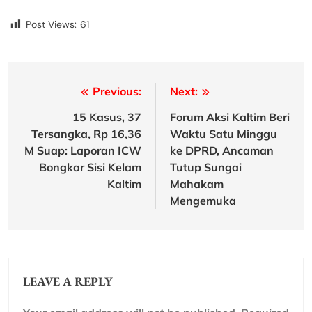
Post Views:
61
Post
Previous:
Next:
navigation
15 Kasus, 37
Forum Aksi Kaltim Beri
Tersangka, Rp 16,36
Waktu Satu Minggu
M Suap: Laporan ICW
ke DPRD, Ancaman
Bongkar Sisi Kelam
Tutup Sungai
Kaltim
Mahakam
Mengemuka
LEAVE A REPLY