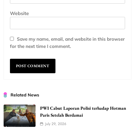
Website
Save my name, email, and website in this browser
for the next time I comment.
Related News
PWI Cabut Laporan Polisi terhadap Hotman
Paris Setelah Berdamai
July 29, 2026