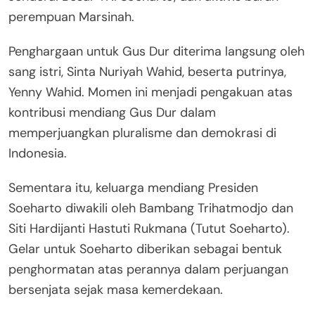
perempuan Marsinah.
Penghargaan untuk Gus Dur diterima langsung oleh
sang istri, Sinta Nuriyah Wahid, beserta putrinya,
Yenny Wahid. Momen ini menjadi pengakuan atas
kontribusi mendiang Gus Dur dalam
memperjuangkan pluralisme dan demokrasi di
Indonesia.
Sementara itu, keluarga mendiang Presiden
Soeharto diwakili oleh Bambang Trihatmodjo dan
Siti Hardijanti Hastuti Rukmana (Tutut Soeharto).
Gelar untuk Soeharto diberikan sebagai bentuk
penghormatan atas perannya dalam perjuangan
bersenjata sejak masa kemerdekaan.