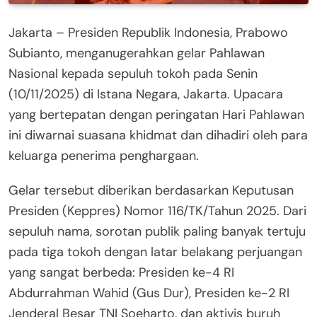
Jakarta – Presiden Republik Indonesia, Prabowo
Subianto, menganugerahkan gelar Pahlawan
Nasional kepada sepuluh tokoh pada Senin
(10/11/2025) di Istana Negara, Jakarta. Upacara
yang bertepatan dengan peringatan Hari Pahlawan
ini diwarnai suasana khidmat dan dihadiri oleh para
keluarga penerima penghargaan.
Gelar tersebut diberikan berdasarkan Keputusan
Presiden (Keppres) Nomor 116/TK/Tahun 2025. Dari
sepuluh nama, sorotan publik paling banyak tertuju
pada tiga tokoh dengan latar belakang perjuangan
yang sangat berbeda: Presiden ke-4 RI
Abdurrahman Wahid (Gus Dur), Presiden ke-2 RI
Jenderal Besar TNI Soeharto, dan aktivis buruh