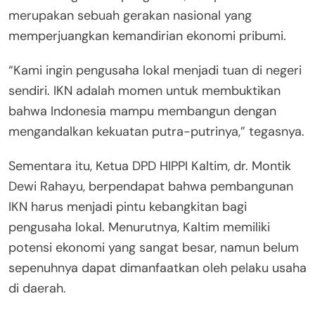
merupakan sebuah gerakan nasional yang
memperjuangkan kemandirian ekonomi pribumi.
“Kami ingin pengusaha lokal menjadi tuan di negeri
sendiri. IKN adalah momen untuk membuktikan
bahwa Indonesia mampu membangun dengan
mengandalkan kekuatan putra-putrinya,” tegasnya.
Sementara itu, Ketua DPD HIPPI Kaltim, dr. Montik
Dewi Rahayu, berpendapat bahwa pembangunan
IKN harus menjadi pintu kebangkitan bagi
pengusaha lokal. Menurutnya, Kaltim memiliki
potensi ekonomi yang sangat besar, namun belum
sepenuhnya dapat dimanfaatkan oleh pelaku usaha
di daerah.