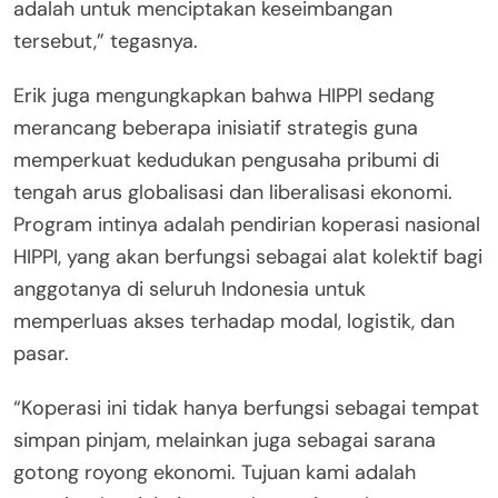
adalah untuk menciptakan keseimbangan
tersebut,” tegasnya.
Erik juga mengungkapkan bahwa HIPPI sedang
merancang beberapa inisiatif strategis guna
memperkuat kedudukan pengusaha pribumi di
tengah arus globalisasi dan liberalisasi ekonomi.
Program intinya adalah pendirian koperasi nasional
HIPPI, yang akan berfungsi sebagai alat kolektif bagi
anggotanya di seluruh Indonesia untuk
memperluas akses terhadap modal, logistik, dan
pasar.
“Koperasi ini tidak hanya berfungsi sebagai tempat
simpan pinjam, melainkan juga sebagai sarana
gotong royong ekonomi. Tujuan kami adalah