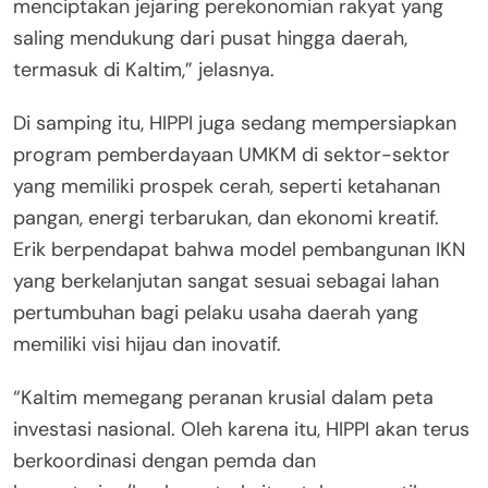
menciptakan jejaring perekonomian rakyat yang
saling mendukung dari pusat hingga daerah,
termasuk di Kaltim,” jelasnya.
Di samping itu, HIPPI juga sedang mempersiapkan
program pemberdayaan UMKM di sektor-sektor
yang memiliki prospek cerah, seperti ketahanan
pangan, energi terbarukan, dan ekonomi kreatif.
Erik berpendapat bahwa model pembangunan IKN
yang berkelanjutan sangat sesuai sebagai lahan
pertumbuhan bagi pelaku usaha daerah yang
memiliki visi hijau dan inovatif.
“Kaltim memegang peranan krusial dalam peta
investasi nasional. Oleh karena itu, HIPPI akan terus
berkoordinasi dengan pemda dan