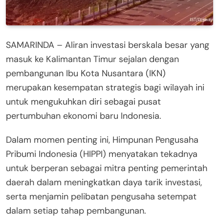
SAMARINDA – Aliran investasi berskala besar yang
masuk ke Kalimantan Timur sejalan dengan
pembangunan Ibu Kota Nusantara (IKN)
merupakan kesempatan strategis bagi wilayah ini
untuk mengukuhkan diri sebagai pusat
pertumbuhan ekonomi baru Indonesia.
Dalam momen penting ini, Himpunan Pengusaha
Pribumi Indonesia (HIPPI) menyatakan tekadnya
untuk berperan sebagai mitra penting pemerintah
daerah dalam meningkatkan daya tarik investasi,
serta menjamin pelibatan pengusaha setempat
dalam setiap tahap pembangunan.