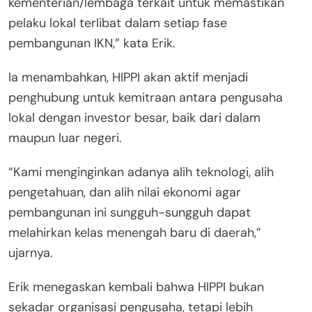
kementerian/lembaga terkait untuk memastikan
pelaku lokal terlibat dalam setiap fase
pembangunan IKN,” kata Erik.
Ia menambahkan, HIPPI akan aktif menjadi
penghubung untuk kemitraan antara pengusaha
lokal dengan investor besar, baik dari dalam
maupun luar negeri.
“Kami menginginkan adanya alih teknologi, alih
pengetahuan, dan alih nilai ekonomi agar
pembangunan ini sungguh-sungguh dapat
melahirkan kelas menengah baru di daerah,”
ujarnya.
Erik menegaskan kembali bahwa HIPPI bukan
sekadar organisasi pengusaha, tetapi lebih