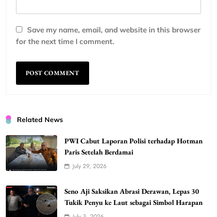
Save my name, email, and website in this browser
for the next time I comment.
Related News
PWI Cabut Laporan Polisi terhadap Hotman
Paris Setelah Berdamai
July 29, 2026
Seno Aji Saksikan Abrasi Derawan, Lepas 30
Tukik Penyu ke Laut sebagai Simbol Harapan
July 3, 2026