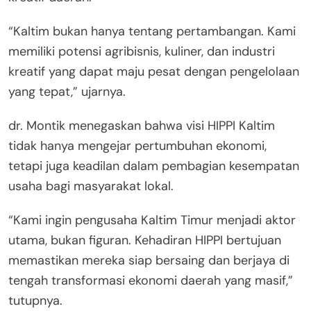
“Kaltim bukan hanya tentang pertambangan. Kami
memiliki potensi agribisnis, kuliner, dan industri
kreatif yang dapat maju pesat dengan pengelolaan
yang tepat,” ujarnya.
dr. Montik menegaskan bahwa visi HIPPI Kaltim
tidak hanya mengejar pertumbuhan ekonomi,
tetapi juga keadilan dalam pembagian kesempatan
usaha bagi masyarakat lokal.
“Kami ingin pengusaha Kaltim Timur menjadi aktor
utama, bukan figuran. Kehadiran HIPPI bertujuan
memastikan mereka siap bersaing dan berjaya di
tengah transformasi ekonomi daerah yang masif,”
tutupnya.