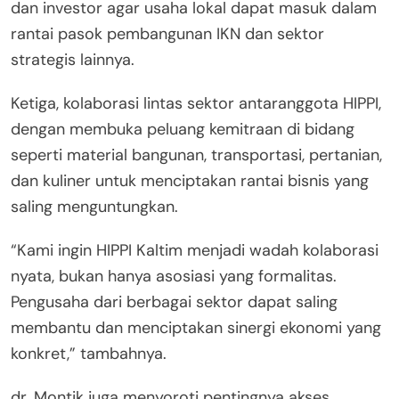
dan investor agar usaha lokal dapat masuk dalam
rantai pasok pembangunan IKN dan sektor
strategis lainnya.
Ketiga, kolaborasi lintas sektor antaranggota HIPPI,
dengan membuka peluang kemitraan di bidang
seperti material bangunan, transportasi, pertanian,
dan kuliner untuk menciptakan rantai bisnis yang
saling menguntungkan.
“Kami ingin HIPPI Kaltim menjadi wadah kolaborasi
nyata, bukan hanya asosiasi yang formalitas.
Pengusaha dari berbagai sektor dapat saling
membantu dan menciptakan sinergi ekonomi yang
konkret,” tambahnya.
dr. Montik juga menyoroti pentingnya akses