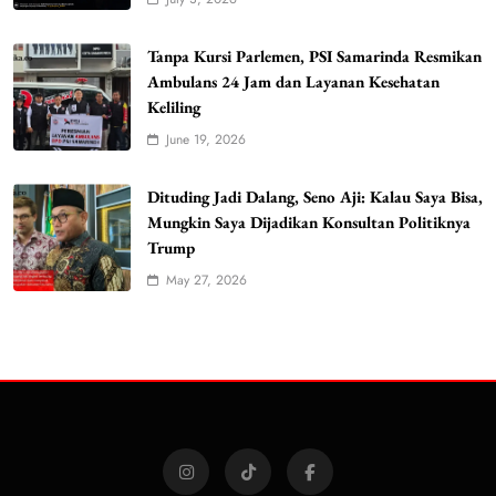
Tanpa Kursi Parlemen, PSI Samarinda Resmikan
Ambulans 24 Jam dan Layanan Kesehatan
Keliling
June 19, 2026
Dituding Jadi Dalang, Seno Aji: Kalau Saya Bisa,
Mungkin Saya Dijadikan Konsultan Politiknya
Trump
May 27, 2026