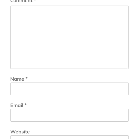
Comment
*
Name
*
Email
*
Website