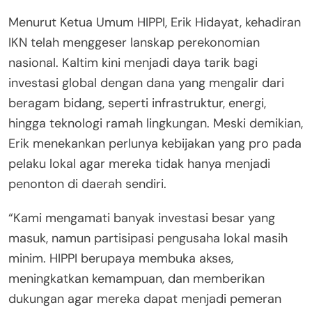
Menurut Ketua Umum HIPPI, Erik Hidayat, kehadiran
IKN telah menggeser lanskap perekonomian
nasional. Kaltim kini menjadi daya tarik bagi
investasi global dengan dana yang mengalir dari
beragam bidang, seperti infrastruktur, energi,
hingga teknologi ramah lingkungan. Meski demikian,
Erik menekankan perlunya kebijakan yang pro pada
pelaku lokal agar mereka tidak hanya menjadi
penonton di daerah sendiri.
“Kami mengamati banyak investasi besar yang
masuk, namun partisipasi pengusaha lokal masih
minim. HIPPI berupaya membuka akses,
meningkatkan kemampuan, dan memberikan
dukungan agar mereka dapat menjadi pemeran