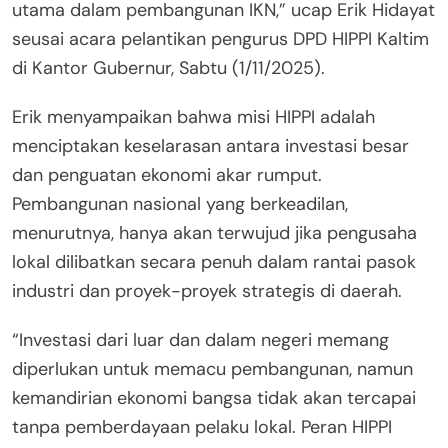
utama dalam pembangunan IKN,” ucap Erik Hidayat
seusai acara pelantikan pengurus DPD HIPPI Kaltim
di Kantor Gubernur, Sabtu (1/11/2025).
Erik menyampaikan bahwa misi HIPPI adalah
menciptakan keselarasan antara investasi besar
dan penguatan ekonomi akar rumput.
Pembangunan nasional yang berkeadilan,
menurutnya, hanya akan terwujud jika pengusaha
lokal dilibatkan secara penuh dalam rantai pasok
industri dan proyek-proyek strategis di daerah.
“Investasi dari luar dan dalam negeri memang
diperlukan untuk memacu pembangunan, namun
kemandirian ekonomi bangsa tidak akan tercapai
tanpa pemberdayaan pelaku lokal. Peran HIPPI