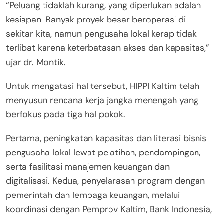
“Peluang tidaklah kurang, yang diperlukan adalah
kesiapan. Banyak proyek besar beroperasi di
sekitar kita, namun pengusaha lokal kerap tidak
terlibat karena keterbatasan akses dan kapasitas,”
ujar dr. Montik.
Untuk mengatasi hal tersebut, HIPPI Kaltim telah
menyusun rencana kerja jangka menengah yang
berfokus pada tiga hal pokok.
Pertama, peningkatan kapasitas dan literasi bisnis
pengusaha lokal lewat pelatihan, pendampingan,
serta fasilitasi manajemen keuangan dan
digitalisasi. Kedua, penyelarasan program dengan
pemerintah dan lembaga keuangan, melalui
koordinasi dengan Pemprov Kaltim, Bank Indonesia,