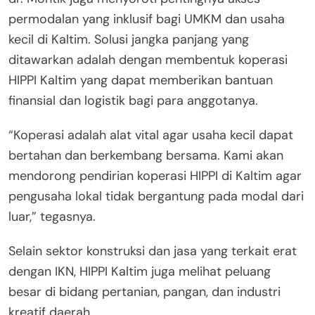
permodalan yang inklusif bagi UMKM dan usaha
kecil di Kaltim. Solusi jangka panjang yang
ditawarkan adalah dengan membentuk koperasi
HIPPI Kaltim yang dapat memberikan bantuan
finansial dan logistik bagi para anggotanya.
“Koperasi adalah alat vital agar usaha kecil dapat
bertahan dan berkembang bersama. Kami akan
mendorong pendirian koperasi HIPPI di Kaltim agar
pengusaha lokal tidak bergantung pada modal dari
luar,” tegasnya.
Selain sektor konstruksi dan jasa yang terkait erat
dengan IKN, HIPPI Kaltim juga melihat peluang
besar di bidang pertanian, pangan, dan industri
kreatif daerah.