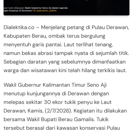
Dialektika.co – Menjelang petang di Pulau Derawan,
Kabupaten Berau, ombak terus bergulung
menyentuh garis pantai. Laut terlihat tenang,
namun bekas abrasi tampak nyata di sejumlah titik.
Sebagian daratan yang sebelumnya dimanfaatkan
warga dan wisatawan kini telah hilang terkikis laut.
Wakil Gubernur Kalimantan Timur Seno Aji
menutup kunjungannya di Derawan dengan
melepas sekitar 30 ekor tukik penyu ke Laut
Derawan, Kamis, (2/7/2026). Kegiatan itu dilakukan
bersama Wakil Bupati Berau Gamalis. Tukik
tersebut berasal dari kawasan konservasi Pulau