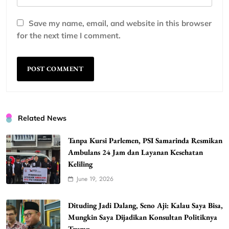
Save my name, email, and website in this browser
for the next time I comment.
Related News
Tanpa Kursi Parlemen, PSI Samarinda Resmikan
Ambulans 24 Jam dan Layanan Kesehatan
Keliling
June 19, 2026
Dituding Jadi Dalang, Seno Aji: Kalau Saya Bisa,
Mungkin Saya Dijadikan Konsultan Politiknya
Trump