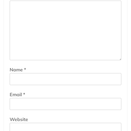
Name
*
Email
*
Website