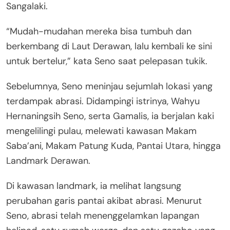
Sangalaki.
“Mudah-mudahan mereka bisa tumbuh dan
berkembang di Laut Derawan, lalu kembali ke sini
untuk bertelur,” kata Seno saat pelepasan tukik.
Sebelumnya, Seno meninjau sejumlah lokasi yang
terdampak abrasi. Didampingi istrinya, Wahyu
Hernaningsih Seno, serta Gamalis, ia berjalan kaki
mengelilingi pulau, melewati kawasan Makam
Saba’ani, Makam Patung Kuda, Pantai Utara, hingga
Landmark Derawan.
Di kawasan landmark, ia melihat langsung
perubahan garis pantai akibat abrasi. Menurut
Seno, abrasi telah menenggelamkan lapangan