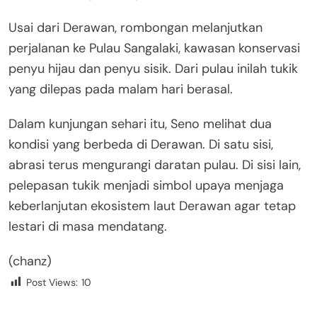
Usai dari Derawan, rombongan melanjutkan
perjalanan ke Pulau Sangalaki, kawasan konservasi
penyu hijau dan penyu sisik. Dari pulau inilah tukik
yang dilepas pada malam hari berasal.
Dalam kunjungan sehari itu, Seno melihat dua
kondisi yang berbeda di Derawan. Di satu sisi,
abrasi terus mengurangi daratan pulau. Di sisi lain,
pelepasan tukik menjadi simbol upaya menjaga
keberlanjutan ekosistem laut Derawan agar tetap
lestari di masa mendatang.
(chanz)
Post Views:
10