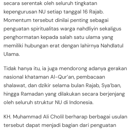
secara serentak oleh seluruh tingkatan
kepengurusan NU setiap tanggal 16 Rajab.
Momentum tersebut dinilai penting sebagai
penguatan spiritualitas warga nahdliyin sekaligus
penghormatan kepada salah satu ulama yang
memiliki hubungan erat dengan lahirnya Nahdlatul
Ulama.
Tidak hanya itu, ia juga mendorong adanya gerakan
nasional khataman Al-Qur’an, pembacaan
shalawat, dan dzikir selama bulan Rajab, Sya’ban,
hingga Ramadan yang dilakukan secara berjenjang
oleh seluruh struktur NU di Indonesia.
KH. Muhammad Ali Cholil berharap berbagai usulan
tersebut dapat menjadi bagian dari penguatan