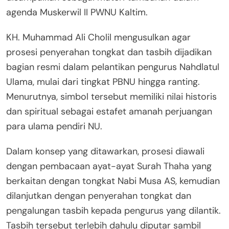
agenda Muskerwil II PWNU Kaltim.
KH. Muhammad Ali Cholil mengusulkan agar
prosesi penyerahan tongkat dan tasbih dijadikan
bagian resmi dalam pelantikan pengurus Nahdlatul
Ulama, mulai dari tingkat PBNU hingga ranting.
Menurutnya, simbol tersebut memiliki nilai historis
dan spiritual sebagai estafet amanah perjuangan
para ulama pendiri NU.
Dalam konsep yang ditawarkan, prosesi diawali
dengan pembacaan ayat-ayat Surah Thaha yang
berkaitan dengan tongkat Nabi Musa AS, kemudian
dilanjutkan dengan penyerahan tongkat dan
pengalungan tasbih kepada pengurus yang dilantik.
Tasbih tersebut terlebih dahulu diputar sambil