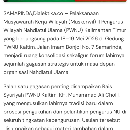
SAMARINDA,Dialektika.co – Pelaksanaan
Musyawarah Kerja Wilayah (Muskerwil) II Pengurus
Wilayah Nahdlatul Ulama (PWNU) Kalimantan Timur
yang berlangsung pada 18–19 Mei 2026 di Gedung
PWNU Kaltim, Jalan Imam Bonjol No. 7 Samarinda,
menjadi ruang konsolidasi sekaligus forum lahirnya
sejumlah gagasan strategis untuk masa depan
organisasi Nahdlatul Ulama.
Salah satu gagasan penting disampaikan Rais
Syuriyah PWNU Kaltim, KH. Muhammad Ali Cholil,
yang mengusulkan lahirnya tradisi baru dalam
prosesi pengukuhan dan pelantikan pengurus NU di
seluruh tingkatan kepengurusan. Usulan tersebut
disampaikan sebagai materi tambahan dalam