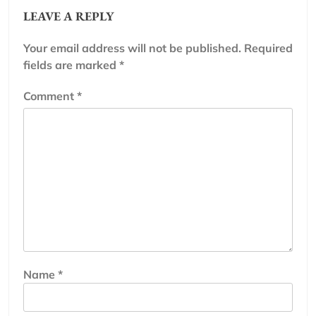
LEAVE A REPLY
Your email address will not be published.
Required
fields are marked
*
Comment
*
Name
*