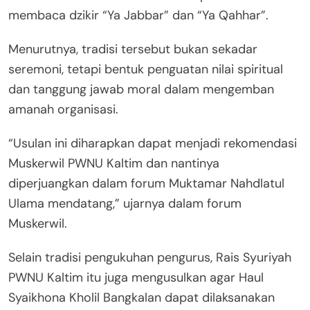
membaca dzikir “Ya Jabbar” dan “Ya Qahhar”.
Menurutnya, tradisi tersebut bukan sekadar
seremoni, tetapi bentuk penguatan nilai spiritual
dan tanggung jawab moral dalam mengemban
amanah organisasi.
“Usulan ini diharapkan dapat menjadi rekomendasi
Muskerwil PWNU Kaltim dan nantinya
diperjuangkan dalam forum Muktamar Nahdlatul
Ulama mendatang,” ujarnya dalam forum
Muskerwil.
Selain tradisi pengukuhan pengurus, Rais Syuriyah
PWNU Kaltim itu juga mengusulkan agar Haul
Syaikhona Kholil Bangkalan dapat dilaksanakan