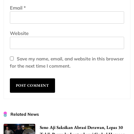
Email
*
Website
Save my name, email, and website in this browser
for the next time I comment.
Related News
Seno Aji Saksikan Abrasi Derawan, Lepas 30