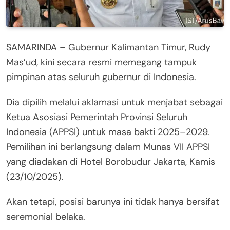
SAMARINDA – Gubernur Kalimantan Timur, Rudy
Mas’ud, kini secara resmi memegang tampuk
pimpinan atas seluruh gubernur di Indonesia.
Dia dipilih melalui aklamasi untuk menjabat sebagai
Ketua Asosiasi Pemerintah Provinsi Seluruh
Indonesia (APPSI) untuk masa bakti 2025–2029.
Pemilihan ini berlangsung dalam Munas VII APPSI
yang diadakan di Hotel Borobudur Jakarta, Kamis
(23/10/2025).
Akan tetapi, posisi barunya ini tidak hanya bersifat
seremonial belaka.