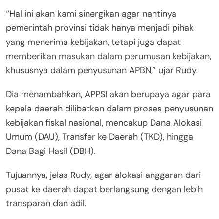
“Hal ini akan kami sinergikan agar nantinya
pemerintah provinsi tidak hanya menjadi pihak
yang menerima kebijakan, tetapi juga dapat
memberikan masukan dalam perumusan kebijakan,
khususnya dalam penyusunan APBN,” ujar Rudy.
Dia menambahkan, APPSI akan berupaya agar para
kepala daerah dilibatkan dalam proses penyusunan
kebijakan fiskal nasional, mencakup Dana Alokasi
Umum (DAU), Transfer ke Daerah (TKD), hingga
Dana Bagi Hasil (DBH).
Tujuannya, jelas Rudy, agar alokasi anggaran dari
pusat ke daerah dapat berlangsung dengan lebih
transparan dan adil.