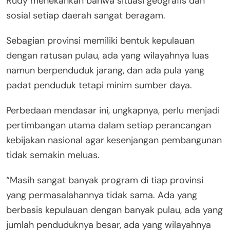
Rudy menekankan bahwa situasi geografis dan
sosial setiap daerah sangat beragam.
Sebagian provinsi memiliki bentuk kepulauan
dengan ratusan pulau, ada yang wilayahnya luas
namun berpenduduk jarang, dan ada pula yang
padat penduduk tetapi minim sumber daya.
Perbedaan mendasar ini, ungkapnya, perlu menjadi
pertimbangan utama dalam setiap perancangan
kebijakan nasional agar kesenjangan pembangunan
tidak semakin meluas.
“Masih sangat banyak program di tiap provinsi
yang permasalahannya tidak sama. Ada yang
berbasis kepulauan dengan banyak pulau, ada yang
jumlah penduduknya besar, ada yang wilayahnya