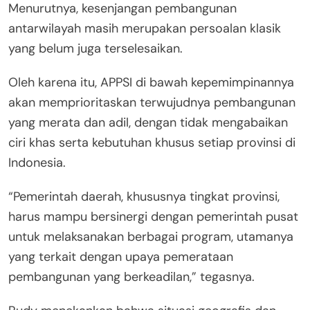
Menurutnya, kesenjangan pembangunan
antarwilayah masih merupakan persoalan klasik
yang belum juga terselesaikan.
Oleh karena itu, APPSI di bawah kepemimpinannya
akan memprioritaskan terwujudnya pembangunan
yang merata dan adil, dengan tidak mengabaikan
ciri khas serta kebutuhan khusus setiap provinsi di
Indonesia.
“Pemerintah daerah, khususnya tingkat provinsi,
harus mampu bersinergi dengan pemerintah pusat
untuk melaksanakan berbagai program, utamanya
yang terkait dengan upaya pemerataan
pembangunan yang berkeadilan,” tegasnya.