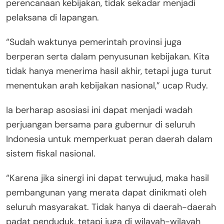
perencanaan kebijakan, tidak sekadar menjadi
pelaksana di lapangan.
“Sudah waktunya pemerintah provinsi juga
berperan serta dalam penyusunan kebijakan. Kita
tidak hanya menerima hasil akhir, tetapi juga turut
menentukan arah kebijakan nasional,” ucap Rudy.
Ia berharap asosiasi ini dapat menjadi wadah
perjuangan bersama para gubernur di seluruh
Indonesia untuk memperkuat peran daerah dalam
sistem fiskal nasional.
“Karena jika sinergi ini dapat terwujud, maka hasil
pembangunan yang merata dapat dinikmati oleh
seluruh masyarakat. Tidak hanya di daerah-daerah
padat penduduk, tetapi juga di wilayah-wilayah