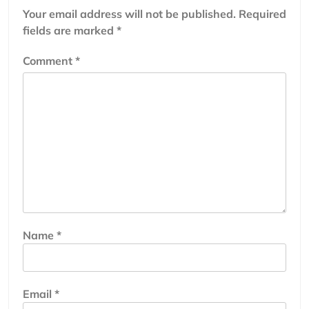
Your email address will not be published.
Required
fields are marked
*
Comment
*
Name
*
Email
*