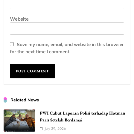
Website
Save my name, email, and website in this browser
for the next time I comment.
Related News
PWI Cabut Laporan Polisi terhadap Hotman
Paris Setelah Berdamai
July 29, 2026