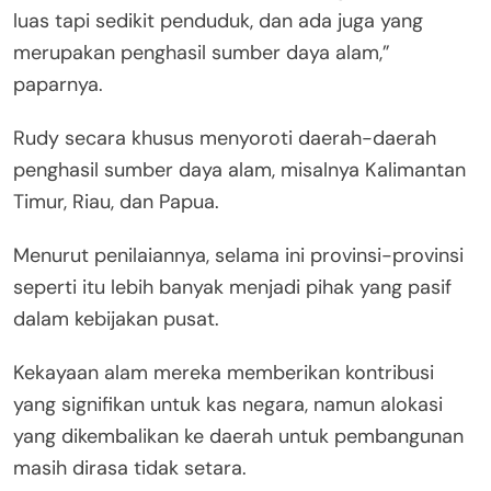
luas tapi sedikit penduduk, dan ada juga yang
merupakan penghasil sumber daya alam,”
paparnya.
Rudy secara khusus menyoroti daerah-daerah
penghasil sumber daya alam, misalnya Kalimantan
Timur, Riau, dan Papua.
Menurut penilaiannya, selama ini provinsi-provinsi
seperti itu lebih banyak menjadi pihak yang pasif
dalam kebijakan pusat.
Kekayaan alam mereka memberikan kontribusi
yang signifikan untuk kas negara, namun alokasi
yang dikembalikan ke daerah untuk pembangunan
masih dirasa tidak setara.