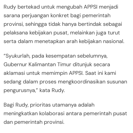
Rudy bertekad untuk mengubah APPSI menjadi
sarana perjuangan konkret bagi pemerintah
provinsi, sehingga tidak hanya bertindak sebagai
pelaksana kebijakan pusat, melainkan juga turut
serta dalam menetapkan arah kebijakan nasional.
“Syukurlah, pada kesempatan sebelumnya,
Gubernur Kalimantan Timur ditunjuk secara
aklamasi untuk memimpin APPSI. Saat ini kami
sedang dalam proses mengkoordinasikan susunan
pengurusnya,” kata Rudy.
Bagi Rudy, prioritas utamanya adalah
meningkatkan kolaborasi antara pemerintah pusat
dan pemerintah provinsi.