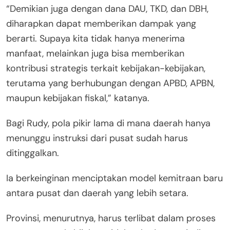
“Demikian juga dengan dana DAU, TKD, dan DBH,
diharapkan dapat memberikan dampak yang
berarti. Supaya kita tidak hanya menerima
manfaat, melainkan juga bisa memberikan
kontribusi strategis terkait kebijakan-kebijakan,
terutama yang berhubungan dengan APBD, APBN,
maupun kebijakan fiskal,” katanya.
Bagi Rudy, pola pikir lama di mana daerah hanya
menunggu instruksi dari pusat sudah harus
ditinggalkan.
Ia berkeinginan menciptakan model kemitraan baru
antara pusat dan daerah yang lebih setara.
Provinsi, menurutnya, harus terlibat dalam proses