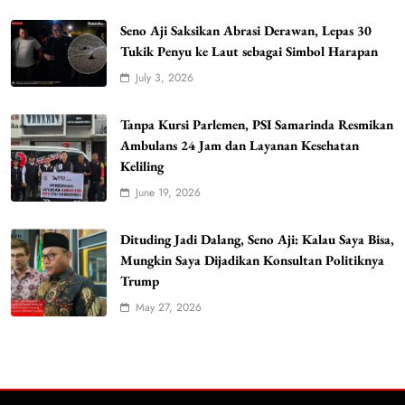
Seno Aji Saksikan Abrasi Derawan, Lepas 30
Tukik Penyu ke Laut sebagai Simbol Harapan
July 3, 2026
Tanpa Kursi Parlemen, PSI Samarinda Resmikan
Ambulans 24 Jam dan Layanan Kesehatan
Keliling
June 19, 2026
Dituding Jadi Dalang, Seno Aji: Kalau Saya Bisa,
Mungkin Saya Dijadikan Konsultan Politiknya
Trump
May 27, 2026