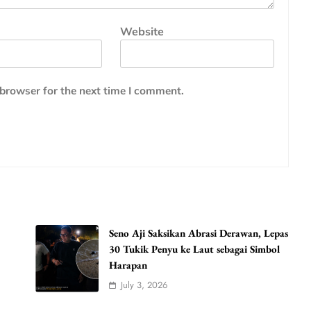
Website
 browser for the next time I comment.
Seno Aji Saksikan Abrasi Derawan, Lepas
30 Tukik Penyu ke Laut sebagai Simbol
Harapan
July 3, 2026