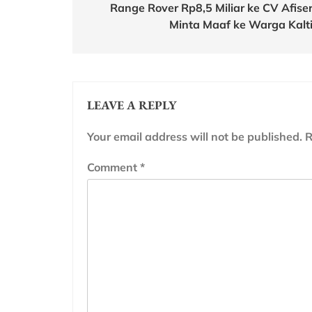
Range Rover Rp8,5 Miliar ke CV Afiser
Minta Maaf ke Warga Kalt
LEAVE A REPLY
Your email address will not be published.
R
Comment
*