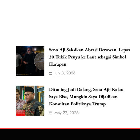
Seno Aji Saksikan Abrasi Derawan, Lepas
30 Tukik Penyu ke Laut sebagai Simbol
Harapan
July 3, 2026
Dituding Jadi Dalang, Seno Aji: Kalau
Saya Bisa, Mungkin Saya Dijadikan
Konsultan Politiknya Trump
May 27, 2026