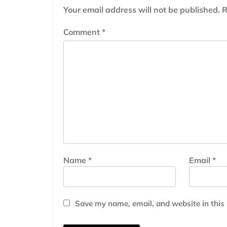
Your email address will not be published.
R
Comment
*
Name
*
Email
*
Save my name, email, and website in this