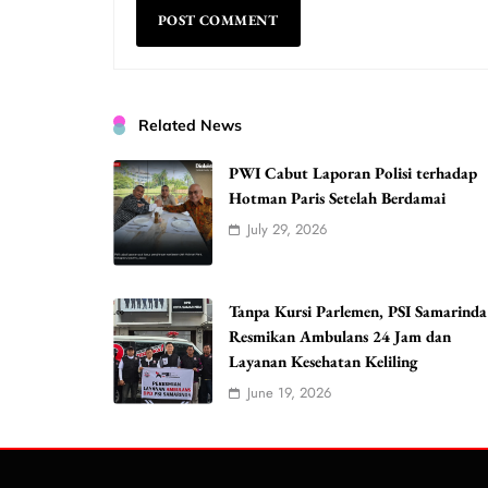
Related News
PWI Cabut Laporan Polisi terhadap
Hotman Paris Setelah Berdamai
July 29, 2026
Tanpa Kursi Parlemen, PSI Samarinda
Resmikan Ambulans 24 Jam dan
Layanan Kesehatan Keliling
June 19, 2026