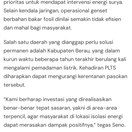
prioritas untuk mendapat intervensi energi surya.
Selain kendala jaringan, operasional genset
berbahan bakar fosil dinilai semakin tidak efisien
dan mahal bagi masyarakat.
Salah satu daerah yang dianggap perlu solusi
permanen adalah Kabupaten Berau, yang dalam
kurun waktu beberapa tahun terakhir berulang kali
mengalami pemadaman listrik. Kehadiran PLTS
diharapkan dapat mengurangi kerentanan pasokan
tersebut.
“Kami berharap investasi yang direalisasikan
benar-benar tepat sasaran, yakni di area-area
terpencil, agar masyarakat di lokasi isolasi energi
dapat merasakan dampak positifnya,” tegas Seno.