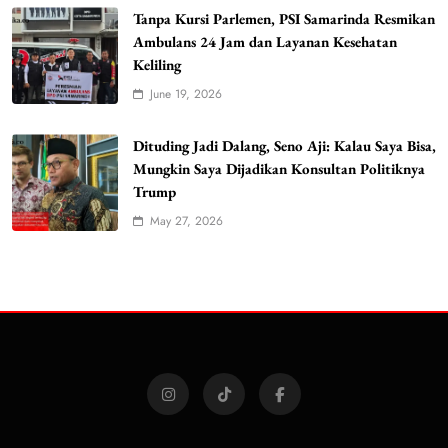
Tanpa Kursi Parlemen, PSI Samarinda Resmikan
Ambulans 24 Jam dan Layanan Kesehatan
Keliling
June 19, 2026
Dituding Jadi Dalang, Seno Aji: Kalau Saya Bisa,
Mungkin Saya Dijadikan Konsultan Politiknya
Trump
May 27, 2026