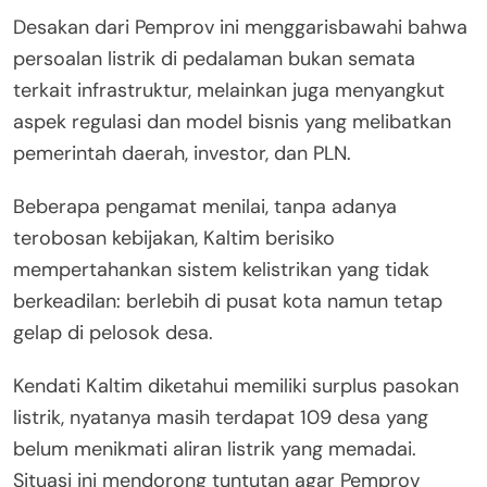
Desakan dari Pemprov ini menggarisbawahi bahwa
persoalan listrik di pedalaman bukan semata
terkait infrastruktur, melainkan juga menyangkut
aspek regulasi dan model bisnis yang melibatkan
pemerintah daerah, investor, dan PLN.
Beberapa pengamat menilai, tanpa adanya
terobosan kebijakan, Kaltim berisiko
mempertahankan sistem kelistrikan yang tidak
berkeadilan: berlebih di pusat kota namun tetap
gelap di pelosok desa.
Kendati Kaltim diketahui memiliki surplus pasokan
listrik, nyatanya masih terdapat 109 desa yang
belum menikmati aliran listrik yang memadai.
Situasi ini mendorong tuntutan agar Pemprov