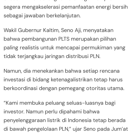
segera mengakselerasi pemanfaatan energi bersih
sebagai jawaban berkelanjutan.
Wakil Gubernur Kaltim, Seno Aji, menyatakan
bahwa pembangunan PLTS merupakan pilihan
paling realistis untuk mencapai permukiman yang
tidak terjangkau jaringan distribusi PLN.
Namun, dia menekankan bahwa setiap rencana
investasi di bidang ketenagalistrikan tetap harus
berkoordinasi dengan pemegang otoritas utama.
“Kami membuka peluang seluas-luasnya bagi
investor. Namun perlu dipahami bahwa
penyelenggaraan listrik di Indonesia tetap berada
di bawah pengelolaan PLN,” ujar Seno pada Jum’at