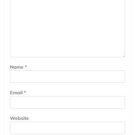
Name
*
Email
*
Website