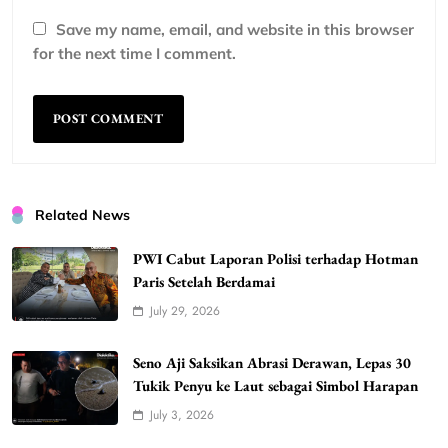
Save my name, email, and website in this browser
for the next time I comment.
Related News
PWI Cabut Laporan Polisi terhadap Hotman
Paris Setelah Berdamai
July 29, 2026
Seno Aji Saksikan Abrasi Derawan, Lepas 30
Tukik Penyu ke Laut sebagai Simbol Harapan
July 3, 2026