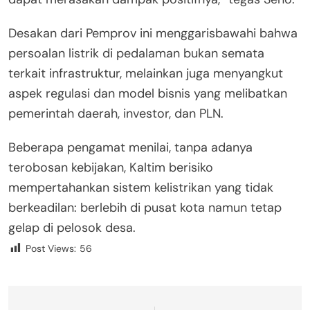
Desakan dari Pemprov ini menggarisbawahi bahwa
persoalan listrik di pedalaman bukan semata
terkait infrastruktur, melainkan juga menyangkut
aspek regulasi dan model bisnis yang melibatkan
pemerintah daerah, investor, dan PLN.
Beberapa pengamat menilai, tanpa adanya
terobosan kebijakan, Kaltim berisiko
mempertahankan sistem kelistrikan yang tidak
berkeadilan: berlebih di pusat kota namun tetap
gelap di pelosok desa.
Post Views:
56