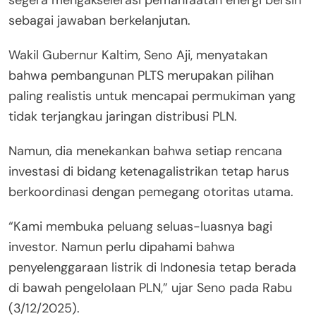
segera mengakselerasi pemanfaatan energi bersih
sebagai jawaban berkelanjutan.
Wakil Gubernur Kaltim, Seno Aji, menyatakan
bahwa pembangunan PLTS merupakan pilihan
paling realistis untuk mencapai permukiman yang
tidak terjangkau jaringan distribusi PLN.
Namun, dia menekankan bahwa setiap rencana
investasi di bidang ketenagalistrikan tetap harus
berkoordinasi dengan pemegang otoritas utama.
“Kami membuka peluang seluas-luasnya bagi
investor. Namun perlu dipahami bahwa
penyelenggaraan listrik di Indonesia tetap berada
di bawah pengelolaan PLN,” ujar Seno pada Rabu
(3/12/2025).