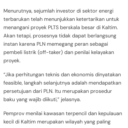
Menurutnya, sejumlah investor di sektor energi
terbarukan telah menunjukkan ketertarikan untuk
menangani proyek PLTS berskala besar di Kaltim.
Akan tetapi, prosesnya tidak dapat berlangsung
instan karena PLN memegang peran sebagai
pembeli listrik (off-taker) dan penilai kelayakan
proyek.
“Jika perhitungan teknis dan ekonomis dinyatakan
feasible, langkah selanjutnya adalah mendapatkan
persetujuan dari PLN. Itu merupakan prosedur
baku yang wajib diikuti,” jelasnya.
Pemprov menilai kawasan terpencil dan kepulauan
kecil di Kaltim merupakan wilayah yang paling