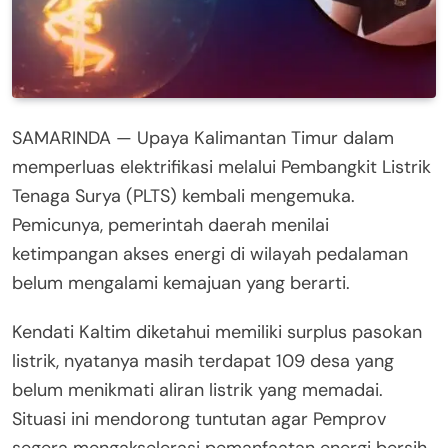
SAMARINDA — Upaya Kalimantan Timur dalam
memperluas elektrifikasi melalui Pembangkit Listrik
Tenaga Surya (PLTS) kembali mengemuka.
Pemicunya, pemerintah daerah menilai
ketimpangan akses energi di wilayah pedalaman
belum mengalami kemajuan yang berarti.
Kendati Kaltim diketahui memiliki surplus pasokan
listrik, nyatanya masih terdapat 109 desa yang
belum menikmati aliran listrik yang memadai.
Situasi ini mendorong tuntutan agar Pemprov