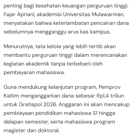
penting bagi kesehatan keuangan perguruan tinggi.
Fajar Apriani, akademisi Universitas Mulawarman,
menyatakan bahwa keterlambatan pencairan dana
sebelumnya mengganggu arus kas kampus.
Menurutnya, tata kelola yang lebih tertib akan
membantu perguruan tinggi dalam merencanakan
kegiatan akademik tanpa terbebani oleh
pembayaran mahasiswa.
Guna mendukung kelanjutan program, Pemprov
Kaltim menganggarkan dana sebesar Rp1,4 triliun
untuk Gratispol 2026. Anggaran ini akan mencakup
pembiayaan pendidikan mahasiswa S1 hingga
delapan semester, serta mahasiswa program
magister dan doktoral.