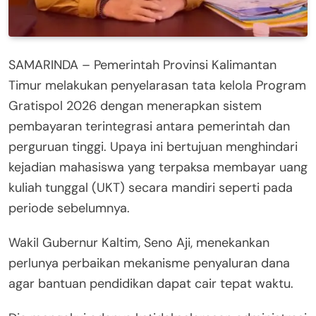
SAMARINDA – Pemerintah Provinsi Kalimantan
Timur melakukan penyelarasan tata kelola Program
Gratispol 2026 dengan menerapkan sistem
pembayaran terintegrasi antara pemerintah dan
perguruan tinggi. Upaya ini bertujuan menghindari
kejadian mahasiswa yang terpaksa membayar uang
kuliah tunggal (UKT) secara mandiri seperti pada
periode sebelumnya.
Wakil Gubernur Kaltim, Seno Aji, menekankan
perlunya perbaikan mekanisme penyaluran dana
agar bantuan pendidikan dapat cair tepat waktu.