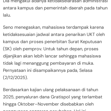
Dia mengakui adanya ketidakselarasan administrasi
antara kampus dan pemerintah daerah pada tahun
lalu.
Seno menegaskan, mahasiswa terdampak karena
ketidaksesuaian jadwal antara penarikan UKT oleh
kampus dan proses penerbitan Surat Keputusan
(SK) oleh pemprov. Untuk tahun depan, proses
dijanjikan akan lebih lancar sehingga mahasiswa
tidak lagi menanggung pembayaran di muka.
Pernyataan ini disampaikannya pada, Selasa
(2/12/2025).
Berdasarkan kajian ulang pelaksanaan di tahun
2025, penyaluran dana Gratispol yang terlambat
hingga Oktober–November disebabkan oleh