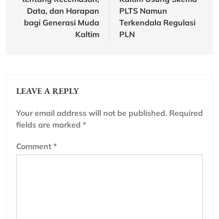
Data, dan Harapan
PLTS Namun
bagi Generasi Muda
Terkendala Regulasi
Kaltim
PLN
LEAVE A REPLY
Your email address will not be published.
Required
fields are marked
*
Comment
*