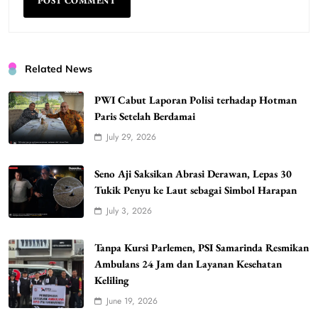
Related News
PWI Cabut Laporan Polisi terhadap Hotman
Paris Setelah Berdamai
July 29, 2026
Seno Aji Saksikan Abrasi Derawan, Lepas 30
Tukik Penyu ke Laut sebagai Simbol Harapan
July 3, 2026
Tanpa Kursi Parlemen, PSI Samarinda Resmikan
Ambulans 24 Jam dan Layanan Kesehatan
Keliling
June 19, 2026