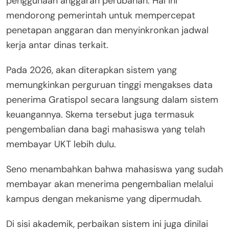
penggunaan anggaran perubahan. Hal ini
mendorong pemerintah untuk mempercepat
penetapan anggaran dan menyinkronkan jadwal
kerja antar dinas terkait.
Pada 2026, akan diterapkan sistem yang
memungkinkan perguruan tinggi mengakses data
penerima Gratispol secara langsung dalam sistem
keuangannya. Skema tersebut juga termasuk
pengembalian dana bagi mahasiswa yang telah
membayar UKT lebih dulu.
Seno menambahkan bahwa mahasiswa yang sudah
membayar akan menerima pengembalian melalui
kampus dengan mekanisme yang dipermudah.
Di sisi akademik, perbaikan sistem ini juga dinilai