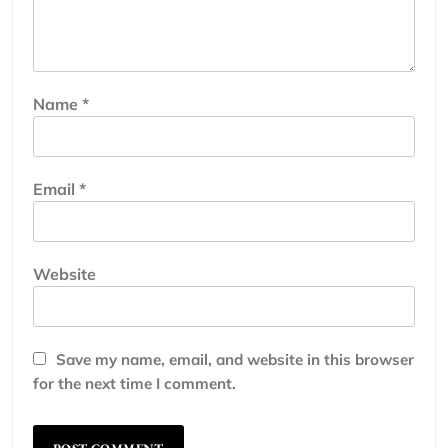
Name
*
Email
*
Website
Save my name, email, and website in this browser
for the next time I comment.