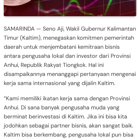
SAMARINDA — Seno Aji, Wakil Gubernur Kalimantan
Timur (Kaltim), menegaskan komitmen pemerintah
daerah untuk menjembatani kemitraan bisnis
antara pengusaha lokal dan investor dari Provinsi
Anhui, Republik Rakyat Tiongkok. Hal ini
disampaikannya menanggapi pertanyaan mengenai
kerja sama internasional yang dijalin Kaltim.
“Kami memiliki ikatan kerja sama dengan Provinsi
Anhui. Di sana banyak pengusaha muda yang
berminat berinvestasi di Kaltim. Jika ini bisa kita
jodohkan sebagai partner bisnis, akan sangat baik.
Kaltim bisa berkembang, pengusaha lokal pun bisa