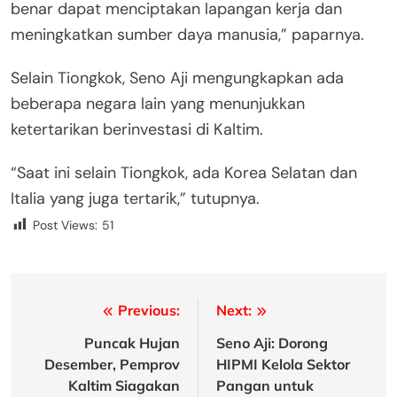
benar dapat menciptakan lapangan kerja dan
meningkatkan sumber daya manusia,” paparnya.
Selain Tiongkok, Seno Aji mengungkapkan ada
beberapa negara lain yang menunjukkan
ketertarikan berinvestasi di Kaltim.
“Saat ini selain Tiongkok, ada Korea Selatan dan
Italia yang juga tertarik,” tutupnya.
Post Views:
51
Post
Previous:
Next:
navigation
Puncak Hujan
Seno Aji: Dorong
Desember, Pemprov
HIPMI Kelola Sektor
Kaltim Siagakan
Pangan untuk