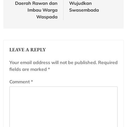
Daerah Rawan dan
Wujudkan
Imbau Warga
Swasembada
Waspada
LEAVE A REPLY
Your email address will not be published.
Required
fields are marked
*
Comment
*