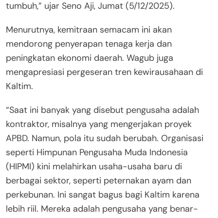
tumbuh,” ujar Seno Aji, Jumat (5/12/2025).
Menurutnya, kemitraan semacam ini akan
mendorong penyerapan tenaga kerja dan
peningkatan ekonomi daerah. Wagub juga
mengapresiasi pergeseran tren kewirausahaan di
Kaltim.
“Saat ini banyak yang disebut pengusaha adalah
kontraktor, misalnya yang mengerjakan proyek
APBD. Namun, pola itu sudah berubah. Organisasi
seperti Himpunan Pengusaha Muda Indonesia
(HIPMI) kini melahirkan usaha-usaha baru di
berbagai sektor, seperti peternakan ayam dan
perkebunan. Ini sangat bagus bagi Kaltim karena
lebih riil. Mereka adalah pengusaha yang benar-