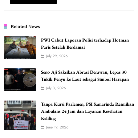
Related News
PWI Cabut Laporan Polisi terhadap Hotman
Paris Setelah Berdamai
July 29, 2026
Seno Aji Saksikan Abrasi Derawan, Lepas 30
Tukik Penyu ke Laut sebagai Simbol Harapan
July 3, 2026
Tanpa Kursi Parlemen, PSI Samarinda Resmikan
Ambulans 24 Jam dan Layanan Kesehatan
Keliling
June 19, 2026