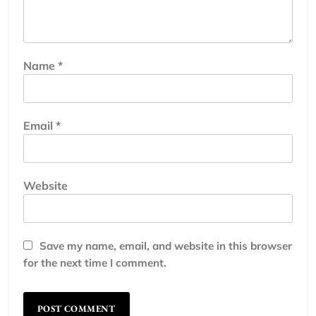
Name
*
Email
*
Website
Save my name, email, and website in this browser
for the next time I comment.