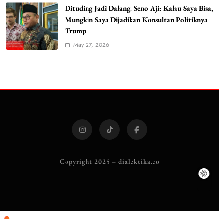
Dituding Jadi Dalang, Seno Aji: Kalau Saya Bisa,
Mungkin Saya Dijadikan Konsultan Politiknya
Trump
May 27, 2026
Copyright 2025 – dialektika.co