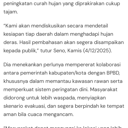
peningkatan curah hujan yang diprakirakan cukup
tajam.
“Kami akan mendiskusikan secara mendetail
kesiapan tiap daerah dalam menghadapi hujan
deras. Hasil pembahasan akan segera disampaikan
kepada publik,” tutur Seno, Kamis (4/12/2025).
Dia menekankan perlunya mempererat kolaborasi
antara pemerintah kabupaten/kota dengan BPBD,
khususnya dalam memantau kawasan rawan serta
memperkuat sistem peringatan dini. Masyarakat
didorong untuk lebih waspada, menyiapkan
skenario evakuasi, dan segera berpindah ke tempat
aman bila cuaca mengancam.