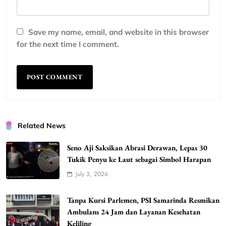
Save my name, email, and website in this browser
for the next time I comment.
Related News
Seno Aji Saksikan Abrasi Derawan, Lepas 30
Tukik Penyu ke Laut sebagai Simbol Harapan
July 3, 2026
Tanpa Kursi Parlemen, PSI Samarinda Resmikan
Ambulans 24 Jam dan Layanan Kesehatan
Keliling