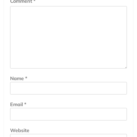
Comment
*
Name
*
Email
*
Website