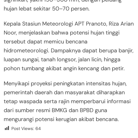
hujan lebat sekitar 50–70 persen.
Kepala Stasiun Meteorologi APT Pranoto, Riza Arian
Noor, menjelaskan bahwa potensi hujan tinggi
tersebut dapat memicu bencana
hidrometeorologi. Dampaknya dapat berupa banjir,
luapan sungai, tanah longsor, jalan licin, hingga
pohon tumbang akibat angin kencang dan petir.
Menyikapi proyeksi peningkatan intensitas hujan,
pemerintah daerah dan masyarakat diharapkan
tetap waspada serta rajin memperbarui informasi
dari sumber resmi BMKG dan BPBD guna
mengurangi potensi kerugian akibat bencana.
Post Views:
64