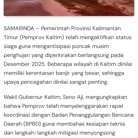
SAMARINDA – Pemerintah Provinsi Kalimantan
Timur (Pemprov Kaltim) telah mengaktifkan status
siaga guna mengantisipasi puncak musim
penghujan yang diperkirakan berlangsung pada
Desember 2025. Beberapa wilayah di Kaltim dinilai
memiliki kerentanan banjir yang besar, sehingga
upaya pencegahan dinilai sangat penting.
Wakil Gubernur Kaltim, Seno Aji, mengungkapkan
bahwa Pemprov telah menyelenggarakan rapat
koordinasi dengan Badan Penanggulangan Bencana
Daerah (BPBD) guna membahas kesiapan teknis
dan langkah-langkah mitigasi menyongsong